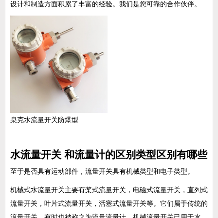
设计和制造方面积累了丰富的经验。我们是您可靠的合作伙伴。
臬克水流量开关防爆型
水流量开关 和流量计的区别类型区别有哪些
至于是否具有运动部件，流量开关具有机械类型和电子类型。
机械式水流量开关主要有桨式流量开关，电磁式流量开关，直列式
流量开关，叶片式流量开关，活塞式流量开关等。它们属于传统的
流量开关。有时也被称之为流量流量计。机械流量开关已用于水