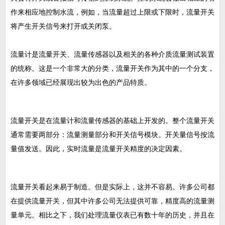
作来相应地控制水流，例如，当流量超过上限或下限时，流量开关
将产生开关信号来打开或关闭泵。
流量计是流量开关、流量传感器以及相关的各种介质流量测试装置
的统称。这是一个非常大的分类，流量开关作为其中的一个分支，
在许多领域已经展现出较为出色的产品特质。
流量开关是在流量计和流量传感器的基础上开发的。整个流量开关
通常需要两部分：流量测量部分和开关信号模块。开关量信号按流
量值发送。因此，实时流量是流量开关精度的决定因素。
流量开关看起来易于制造。但是实际上，这并不容易。许多公司都
在提供流量开关，但其中许多公司无法提供可靠，精度高的流量测
量单元。相比之下，我们处理流量仪表已有数十年的历史，并且在