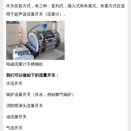
作为安装方式，有三种：直列式，插入式和夹紧式。夹紧方式仅适
用于超声波流量开关（流量计）。
电磁流量计不锈钢款
我们可以做如下的流量开关：
水流开关
锅炉流量开关（供水，例如燃气锅炉）
消防喷淋头流量开关
油流量开关
气流开关