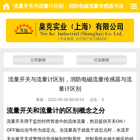
流量开关与流量计区别，消防电磁流量传感器与流
量计区别
公司新闻
行业新闻
流量开关与流量计区别，消防电磁流量传感器与流
量计区别
来源：
2022-05-26 08:05:53 点击：
0
流量开关和流量计的区别概念之分
流量开关用于监控封闭管道中的流体流量，然后提供开关ON /
OFF输出信号作为设定点。当流量高于或低于设定点时，水流开
关会将开关或警报信号传输到控制系统。控制系统会做出相应的动