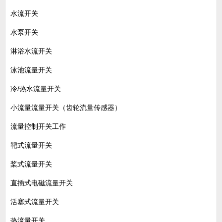
水流开关
水泵开关
淋浴水流开关
泳池流量开关
冷/热水流量开关
小流量流量开关（齿轮流量传感器）
流量控制开关工作
靶式流量开关
桨式流量开关
直插式电磁流量开关
活塞式流量开关
热流量开关