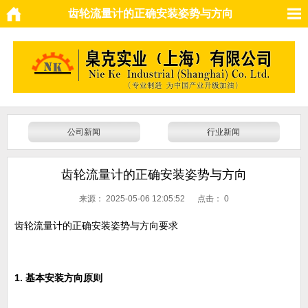
齿轮流量计的正确安装姿势与方向
公司新闻
行业新闻
齿轮流量计的正确安装姿势与方向
来源：
2025-05-06 12:05:52 点击：
0
齿轮流量计的正确安装姿势与方向要求
1. 基本安装方向原则