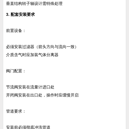
垂直结构转子轴设计需特殊处理
3. 配套安装要求
前置设备‌：
必须安装过滤器（箭头方向与流向一致）
介质含气时应加装气体分离器
阀门配置‌：
节流阀安装在流量计进口处
开闭阀安装在出口处，操作时应缓慢开启
管道要求‌：
安装前必须彻底冲洗管道