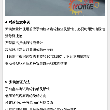
4. 特殊注意事项
新装流量计使用前应手动旋转齿轮检查灵活性，必要时用汽油浸泡
清除沉淀物
严禁蒸汽扫线通过流量计
高温环境需采取遮阳或隔热措施
计数器可根据读数需要旋转90°或180°，不影响测量精度
振动强烈场所应避免安装或采取减震措施
5. 安装验证方法
手动盘车测试齿轮转动灵活性
低压通气观察齿轮旋转方向
检查脉冲信号与流向的对应关系
运行初期监测计量数据与储罐液位变化的一致性