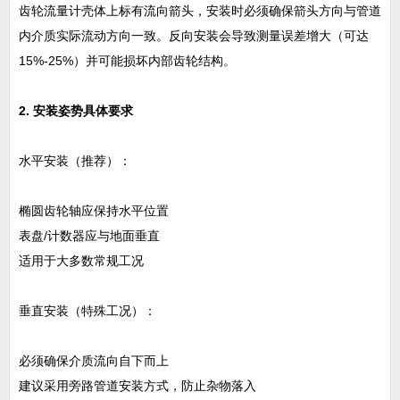
齿轮流量计壳体上标有流向箭头，安装时必须确保箭头方向与管道
内介质实际流动方向一致。反向安装会导致测量误差增大（可达
15%-25%）并可能损坏内部齿轮结构。
2. 安装姿势具体要求
水平安装‌（推荐）：
椭圆齿轮轴应保持水平位置
表盘/计数器应与地面垂直
适用于大多数常规工况
垂直安装‌（特殊工况）：
必须确保介质流向自下而上
建议采用旁路管道安装方式，防止杂物落入