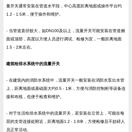
量开关通常安装在管道水平段，中心高度距离地面或操作平台约
1.2 - 1.5米，便于操作和维护。
- 当管道直径较大，如DN100及以上，流量开关可能安装在管道侧
面或顶部，高度以方便人员进行调试、检修为宜，一般距离地面
1.5 - 2米左右。
建筑给排水系统中的流量开关
- 在建筑内的消防水系统中，流量开关一般安装在消防水泵出水管
上，距离地面或基础面大约0.5 - 1米，方便与消防控制柜等设备连
接和布线，也便于检查和维护。
- 对于生活给排水系统中的流量开关，若安装在立管上，可能在每
层的支管连接处附近，距离地面1.2 - 1.8米，方便检修且不妨碍人
员正常活动。