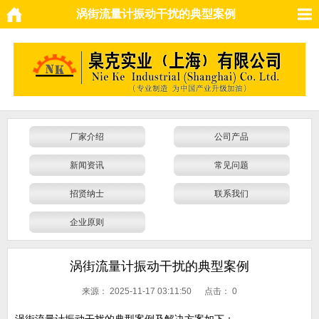
涡街流量计振动干扰的典型案例
厂家介绍
公司产品
新闻资讯
常见问题
招贤纳士
联系我们
企业原则
涡街流量计振动干扰的典型案例
来源：
2025-11-17 03:11:50 点击：
0