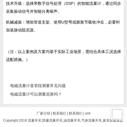
技术升级‌：选择带数字信号处理（DSP）的智能流量计，通过同步
采集振动信号并智能分离噪声‌。
机械减振‌：增加管道支架、使用U型弯或膨胀节吸收冲击，必要时
加装脉动阻尼器‌。
（注：以上案例及方案均基于实际工业场景，需结合具体工况选择
适配措施。）
电磁流量计直管段测量常见问题
电磁流量计可以测量泥浆吗？
厂家介绍
|
联系我们
|
联系我们
|
xml
Copyright 2018 流量开关,防爆流量开关,油流量开关,气体流量开关,臬克质量保证.