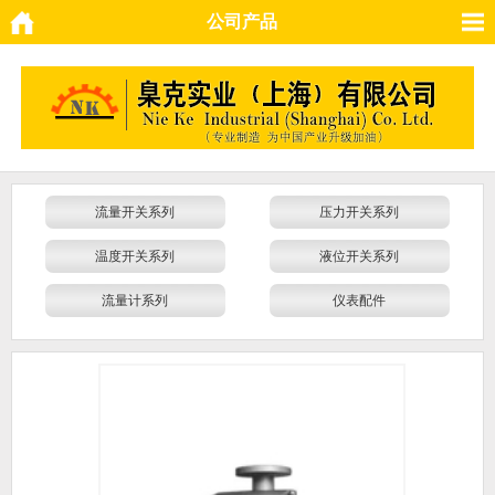
公司产品
流量开关系列
压力开关系列
温度开关系列
液位开关系列
流量计系列
仪表配件