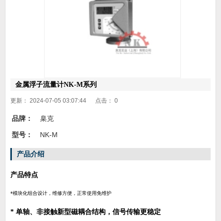
金属浮子流量计NK-M系列
更新： 2024-07-05 03:07:44 点击：
0
品牌：
臬克
型号：
NK-M
产品介绍
产品特点
*模块化组合设计，维修方便，正常使用免维护
* 单轴、非接触新型磁耦合结构，信号传输更稳定